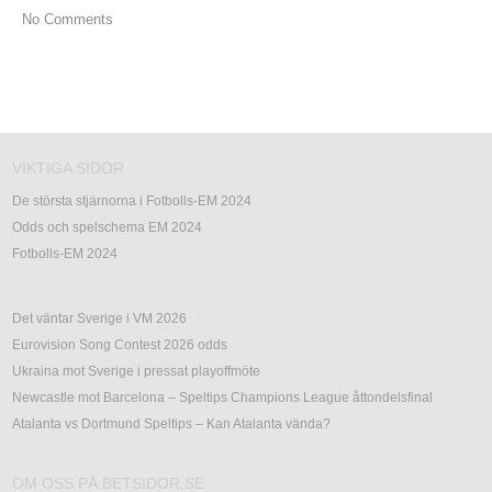
No Comments
VIKTIGA SIDOR
De största stjärnorna i Fotbolls-EM 2024
Odds och spelschema EM 2024
Fotbolls-EM 2024
Det väntar Sverige i VM 2026
Eurovision Song Contest 2026 odds
Ukraina mot Sverige i pressat playoffmöte
Newcastle mot Barcelona – Speltips Champions League åttondelsfinal
Atalanta vs Dortmund Speltips – Kan Atalanta vända?
OM OSS PÅ BETSIDOR.SE