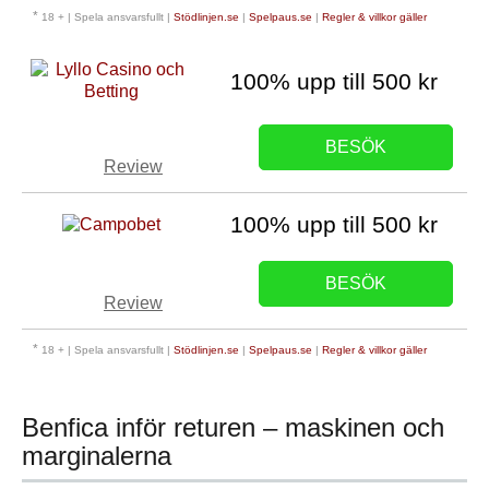
*
18 + | Spela ansvarsfullt |
Stödlinjen.se
|
Spelpaus.se
|
Regler & villkor gäller
100% upp till 500 kr
BESÖK
Review
100% upp till 500 kr
BESÖK
Review
*
18 + | Spela ansvarsfullt |
Stödlinjen.se
|
Spelpaus.se
|
Regler & villkor gäller
Benfica inför returen – maskinen och
marginalerna