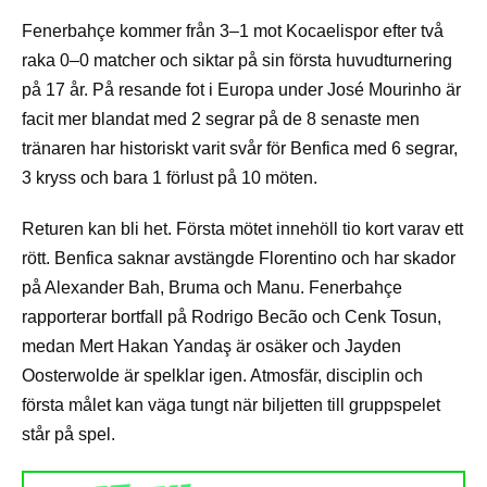
Fenerbahçe kommer från 3–1 mot Kocaelispor efter två
raka 0–0 matcher och siktar på sin första huvudturnering
på 17 år. På resande fot i Europa under José Mourinho är
facit mer blandat med 2 segrar på de 8 senaste men
tränaren har historiskt varit svår för Benfica med 6 segrar,
3 kryss och bara 1 förlust på 10 möten.
Returen kan bli het. Första mötet innehöll tio kort varav ett
rött. Benfica saknar avstängde Florentino och har skador
på Alexander Bah, Bruma och Manu. Fenerbahçe
rapporterar bortfall på Rodrigo Becão och Cenk Tosun,
medan Mert Hakan Yandaş är osäker och Jayden
Oosterwolde är spelklar igen. Atmosfär, disciplin och
första målet kan väga tungt när biljetten till gruppspelet
står på spel.