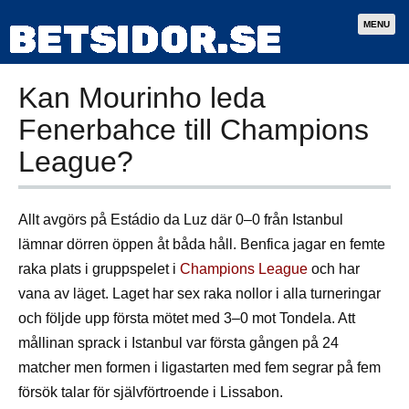
MENU
Kan Mourinho leda
Fenerbahce till Champions
League?
Allt avgörs på Estádio da Luz där 0–0 från Istanbul
lämnar dörren öppen åt båda håll. Benfica jagar en femte
raka plats i gruppspelet i
Champions League
och har
vana av läget. Laget har sex raka nollor i alla turneringar
och följde upp första mötet med 3–0 mot Tondela. Att
mållinan sprack i Istanbul var första gången på 24
matcher men formen i ligastarten med fem segrar på fem
försök talar för självförtroende i Lissabon.